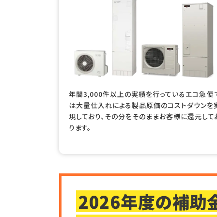
年間3,000件以上の実績を行っているエコ急便
は大量仕入れによる製品原価のコストダウンを
現しており、その分をそのままお客様に還元して
ります。
2026年度の補