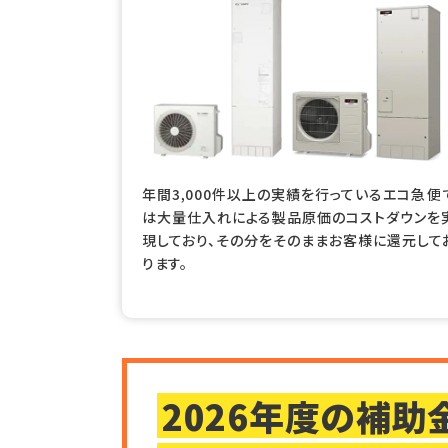
年間3,000件以上の実績を行っているエコ急便
は大量仕入れによる製品原価のコストダウンを
現しており、その分をそのままお客様に還元して
ります。
2026年度の補