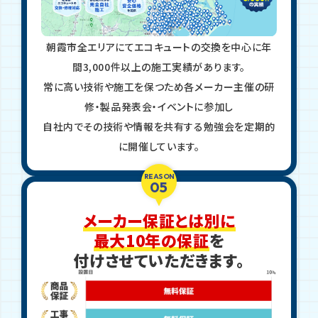
朝霞市全エリアにてエコキュートの交換を中心に年
間3,000件以上の施工実績があります。
常に高い技術や施工を保つため各メーカー主催の研
修・製品発表会・イベントに参加し
自社内でその技術や情報を共有する勉強会を定期的
に開催しています。
REASON
05
メーカー保証とは別に
最大10年の保証
を
付けさせていただきます。