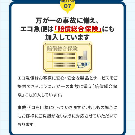
REASON
07
万が一の事故に備え、
エコ急便は
「賠償総合保険」
にも
加入しています
エコ急便はお客様に安心・安全な製品とサービスをご
提供できるように万が一の事故に備え「賠償総合保
険」にも加入しています。
事故ゼロを目標に行っていきますが、もしもの場合に
もお客様にご負担がないように対応させていただいて
おります。