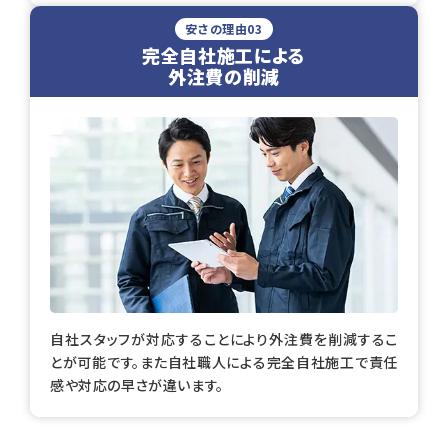
安さの理由03
完全自社施工による
外注費の削減
自社スタッフが対応することにより外注費を削減するこ
とが可能です。
また自社職人による完全自社施工で責任
感や対応の早さが違います。