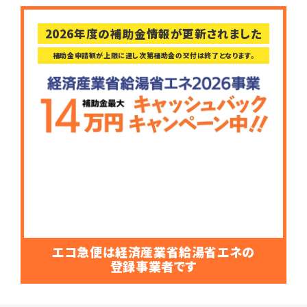
2026年度の補助金情報が更新されました
補助金申請額が上限に達し次第補助金の交付は終了となります。
エコ急便は経済産業省給湯省エネの
登録事業者です