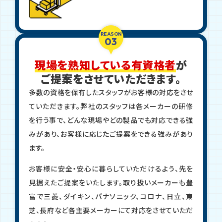
REASON
03
現場を熟知している有資格者
が
ご提案をさせていただきます。
多数の資格を保有したスタッフがお客様の対応をさせ
ていただきます。弊社のスタッフは各メーカーの研修
を行う事で、どんな現場やどの製品でも対応できる強
みがあり、お客様に応じたご提案をできる強みがあり
ます。
お客様に安全・安心に暮らしていただけるよう、先を
見据えたご提案をいたします。取り扱いメーカーも豊
富で三菱、ダイキン、パナソニック、コロナ、日立、東
芝、長府など各主要メーカーにて対応をさせていただ