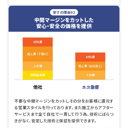
安さの理由02
中間マージンをカットした
安心・安全の価格を提供
不要な中間マージンをカットしその分をお客様に還元す
る営業スタイルを行っております。
また施工からアフター
サービスまで全て自社で一貫して行う為、技術にばらつ
きがなく、安定した技術と保証を提供できます。