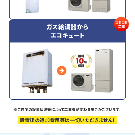
ガス給湯器から
エコキュート
※ご自宅の設置状況等によって工事費が変わる場合がございます。
設置後の追加費用等は一切いただきません！