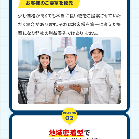
お客様のご要望を優先
少し価格が高くても本当に良い物をご提案させていた
だく場合があります。それはお客様を第一に考えた提
案になり弊社の利益優先ではありません。
REASON
02
地域密着型
で