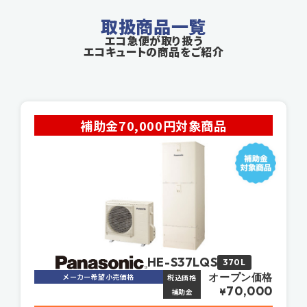
取扱商品一覧
エコ急便が取り扱う
エコキュートの商品をご紹介
補助金70,000円対象商品
HE-S37LQS
370L
オープン価格
メーカー希望小売価格
税込価格
70,000
¥
補助金