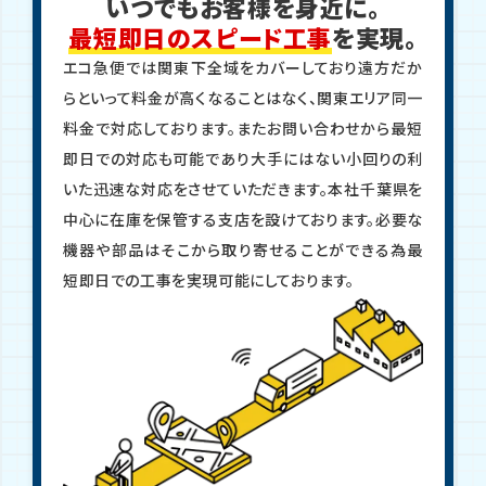
いつでもお客様を身近に。
最短即日のスピード工事
を実現。
エコ急便では関東下全域をカバーしており遠方だか
らといって料金が高くなることはなく、関東エリア同一
料金で対応しております。またお問い合わせから最短
即日での対応も可能であり大手にはない小回りの利
いた迅速な対応をさせていただきます。本社千葉県を
中心に在庫を保管する支店を設けております。必要な
機器や部品はそこから取り寄せることができる為最
短即日での工事を実現可能にしております。