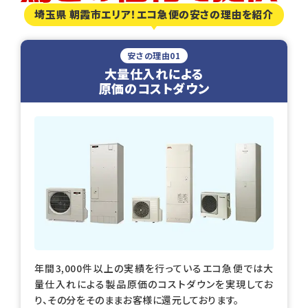
埼玉県 朝霞市エリア！エコ急便の安さの理由を紹介
安さの理由01
大量仕入れによる
原価のコストダウン
年間3,000件以上の実績を行っているエコ急便では大
量仕入れによる製品原価のコストダウンを実現してお
り、その分をそのままお客様に還元しております。