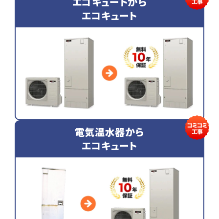
エコキュートから
エコキュート
電気温水器から
エコキュート