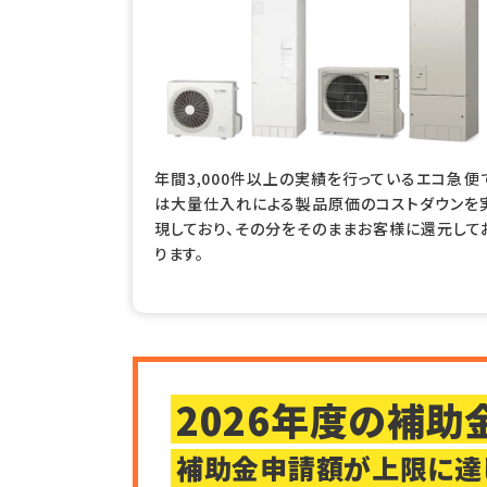
年間3,000件以上の実績を行っているエコ急便
は大量仕入れによる製品原価のコストダウンを
現しており、その分をそのままお客様に還元して
ります。
2026年度の補
補助金申請額が上限に達