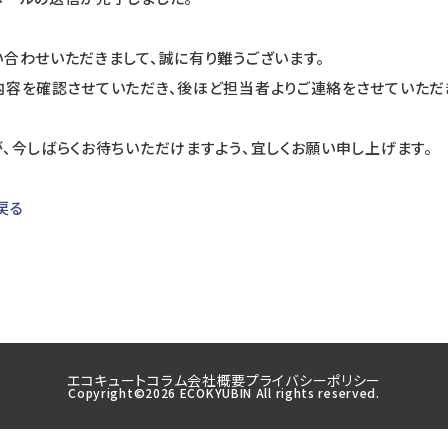
合わせいただきまして、誠に有り難うございます。
内容を確認させていただき、後ほど担当者よりご連絡をさせていただ
、今しばらくお待ちいただけますよう、宜しくお願い申し上げます。
戻る
エコキュートコラム
会社概要
プライバシーポリシー
Copyright©2026 ECOKYUBIN All rights reserved.