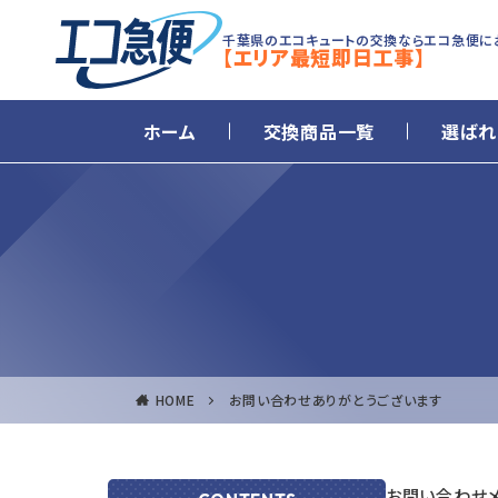
千葉県のエコキュートの交換ならエコ急便に
【エリア最短即日工事】
ホーム
交換商品一覧
選ばれ
HOME
お問い合わせありがとうございます
お問い合わせ