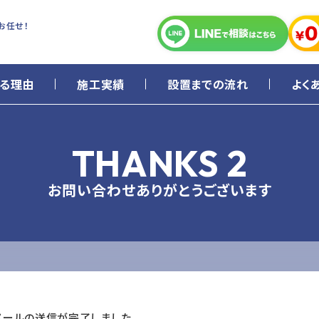
お任せ！
る理由
施工実績
設置までの流れ
よく
THANKS 2
お問い合わせありがとうございます
メールの送信が完了しました。