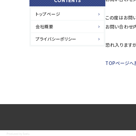
CONTENTS
トップページ
この度はお問い
会社概要
お問い合わせ
プライバシーポリシー
恐れ入りますが
TOPページへ