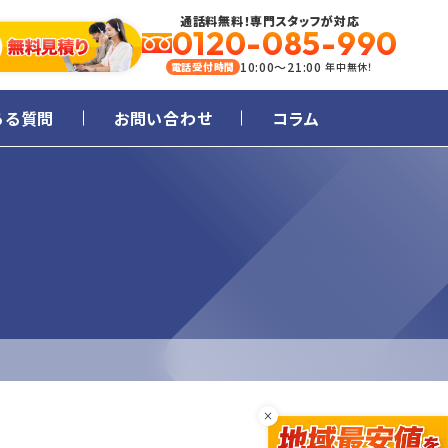
通話料無料！専門スタッフが対応
0120-085-990
10:00～21:00
電話受付時間
年中無休！
ある質問
お問い合わせ
コラム
×